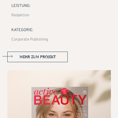
LEISTUNG:
Redaktion
KATEGORIE:
Corporate Publishing
MEHR ZUM PROJEKT