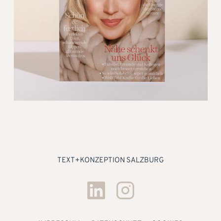
TEXT+KONZEPTION SALZBURG