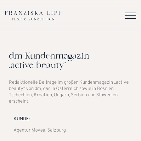
dm Kundenmagazin
„active beauty“
Redaktionelle Beiträge im großen Kundenmagazin „active
beauty“ von dm, das in Österreich sowie in Bosnien,
Tschechien, Kroatien, Ungarn, Serbien und Slowenien
erscheint.
KUNDE:
Agentur Movea, Salzburg